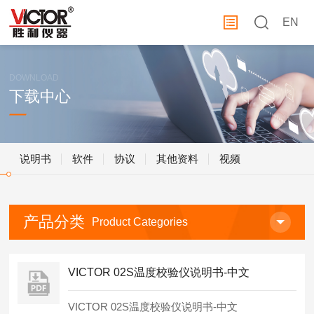
EN
DOWNLOAD
下载中心
说明书
软件
协议
其他资料
视频
产品分类
Product Categories
VICTOR 02S温度校验仪说明书-中文
VICTOR 02S温度校验仪说明书-中文