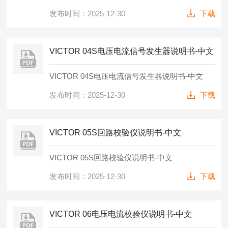
发布时间：2025-12-30
下载
VICTOR 04S电压电流信号发生器说明书-中文
VICTOR 04S电压电流信号发生器说明书-中文
发布时间：2025-12-30
下载
VICTOR 05S回路校验仪说明书-中文
VICTOR 05S回路校验仪说明书-中文
发布时间：2025-12-30
下载
VICTOR 06电压电流校验仪说明书-中文