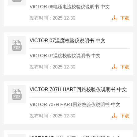
VICTOR 06电压电流校验仪说明书-中文
发布时间：2025-12-30
下载
VICTOR 07温度校验仪说明书-中文
VICTOR 07温度校验仪说明书-中文
发布时间：2025-12-30
下载
VICTOR 707H HART回路校验仪说明书-中文
VICTOR 707H HART回路校验仪说明书-中文
发布时间：2025-12-30
下载