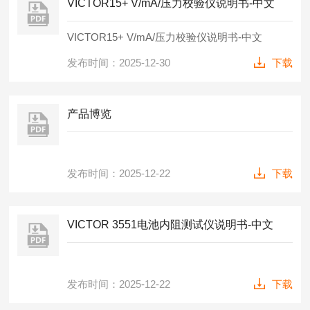
VICTOR15+ V/mA/压力校验仪说明书-中文
VICTOR15+ V/mA/压力校验仪说明书-中文
发布时间：2025-12-30
下载
产品博览
发布时间：2025-12-22
下载
VICTOR 3551电池内阻测试仪说明书-中文
发布时间：2025-12-22
下载