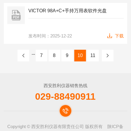
VICTOR 98A+C+手持万用表软件光盘
发布时间：2025-12-22
下载
...
7
8
9
10
11
西安胜利仪器销售热线
029-88490911
Copyright © 西安胜利仪器有限责任公司 版权所有
陕ICP备