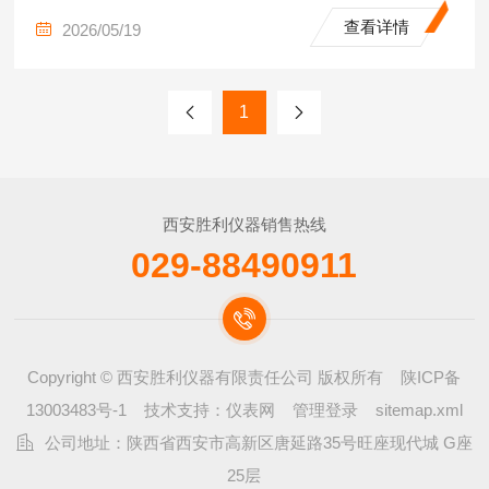
查看详情
2026/05/19
1
西安胜利仪器销售热线
029-88490911
Copyright © 西安胜利仪器有限责任公司 版权所有
陕ICP备
13003483号-1
技术支持：
仪表网
管理登录
sitemap.xml
公司地址：陕西省西安市高新区唐延路35号旺座现代城 G座
25层