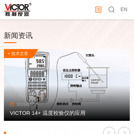
EN
新闻资讯
技术文章
2026/05/18
VICTOR 14+ 温度校验仪的应用