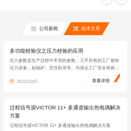
公司新闻
技术文章
多功能校验仪之压力校验的应用
压力参数是生产过程中常用的参数，几乎所有的工厂都有
压力设备，如锅炉、空压机等等。为保证工厂安全有效的
运行，需要对压力设备进行周期性校准。
查看详情
2022/12/07
过程信号源VICTOR 11+ 多通道输出热电偶解决
方案
过程信号源VICTOR 11+ 多通道输出热电偶解决方案