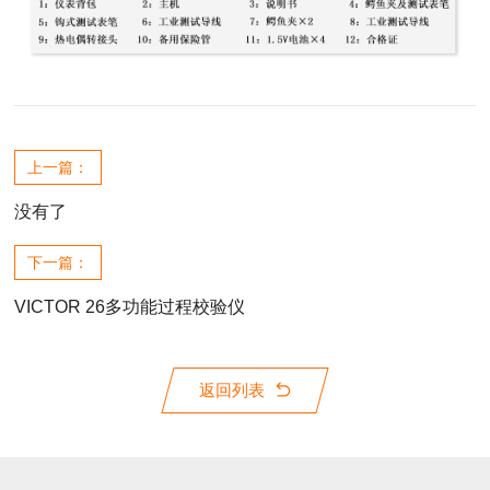
上一篇：
没有了
下一篇：
VICTOR 26多功能过程校验仪
返回列表