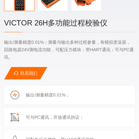
VICTOR 26H多功能过程校验仪
输出/测量精度0.01%；测量与输出多种过程参量，有模拟变送器，
回路电源24V测电流功能，可配压力模块；带HART通讯；可与PC通
讯。
联系我们
输出/测量精度0.01%；
可与PC通讯，开放通讯协议；