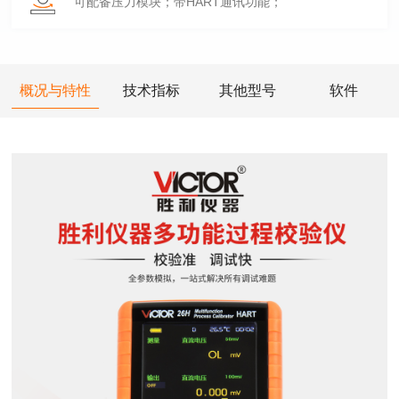
可配备压力模块；带HART通讯功能；
概况与特性
技术指标
其他型号
软件