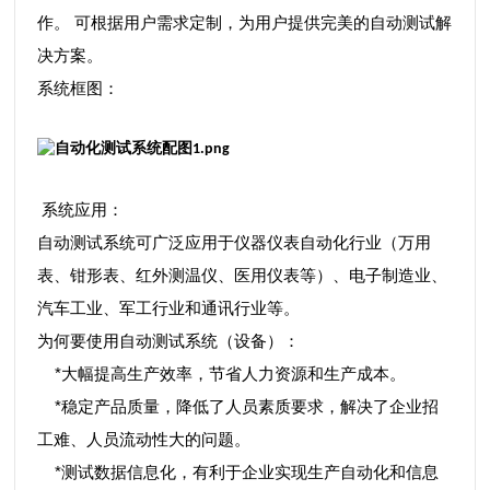
作。 可根据用户需求定制，为用户提供完美的自动测试解
决方案。
系统框图：
系统应用：
自动测试系统可广泛应用于仪器仪表自动化行业（万用
表、钳形表、红外测温仪、医用仪表等）、电子制造业、
汽车工业、军工行业和通讯行业等。
为何要使用自动测试系统（设备）：
*大幅提高生产效率，节省人力资源和生产成本。
*稳定产品质量，降低了人员素质要求，解决了企业招
工难、人员流动性大的问题。
*测试数据信息化，有利于企业实现生产自动化和信息