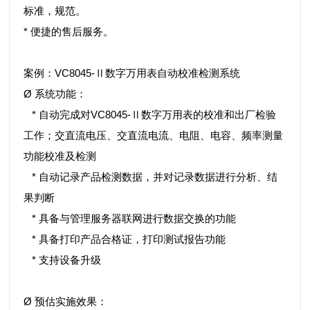
标准，规范。
* 便捷的售后服务。
案例：VC8045-Ⅱ数字万用表自动校准检测系统
Ø 系统功能：
* 自动完成对VC8045-Ⅱ数字万用表的校准和出厂检验
工作；交直流电压、交直流电流、电阻、电容、频率测量
功能校准及检测
* 自动记录产品检测数据，并对记录数据进行分析、结
果判断
* 具备与管理服务器联网进行数据交换的功能
* 具备打印产品合格证，打印测试报告功能
* 支持设备升级
Ø 预估实施效果：