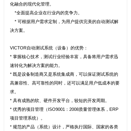
化融合的现代化管理。
*全面提高企业在行业内的竞争力。
* 可根据用户需求定制，为用户提供完美的自动测试解
决方案。
VICTOR自动测试系统（设备）的优势：
* 掌握核心技术，测试行业经验丰富，具备将用户需求迅
速转化为解决方案的能力。
* 既是设备制造商又是系统集成商，可以保证测试系统的
高兼容性、高可靠性的同时，还可以满足用户低成本的要
求。
* 具有成熟的软、硬件开发平台，较短的开发周期。
* 优秀的项目管理（ISO9001：2008质量管理体系，ERP
项目管理系统）。
* 规范的产品（系统）设计，严格执行国际、国家的各类