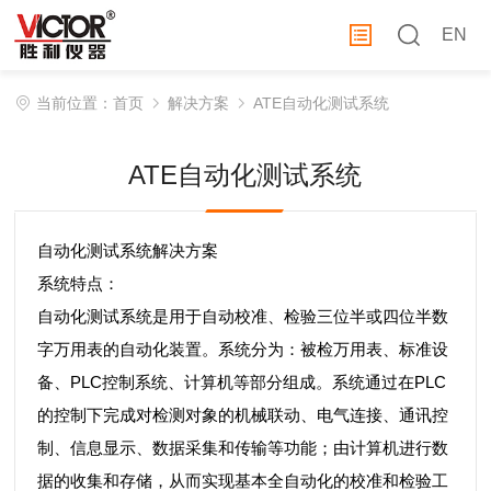
EN
当前位置：
首页
解决方案
ATE自动化测试系统
ATE自动化测试系统
自动化测试系统解决方案
系统特点：
自动化测试系统是用于自动校准、检验三位半或四位半数
字万用表的自动化装置。系统分为：被检万用表、标准设
备、PLC控制系统、计算机等部分组成。系统通过在PLC
的控制下完成对检测对象的机械联动、电气连接、通讯控
制、信息显示、数据采集和传输等功能；由计算机进行数
据的收集和存储，从而实现基本全自动化的校准和检验工