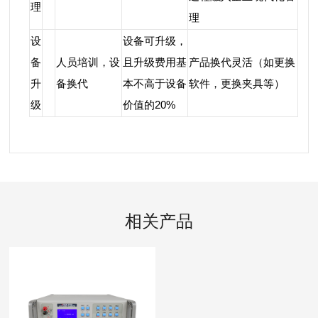
理
理
设
设备可升级，
备
人员培训，设
且升级费用基
产品换代灵活（如更换
升
备换代
本不高于设备
软件，更换夹具等）
级
价值的20%
相关产品