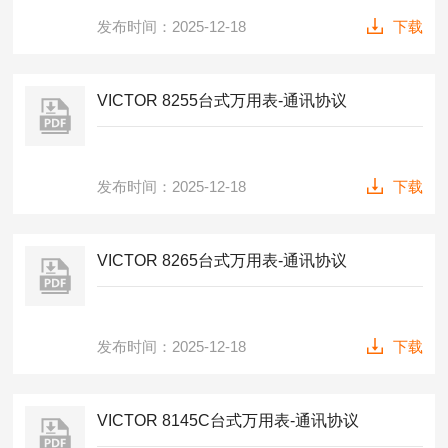
发布时间：2025-12-18
下载
VICTOR 8255台式万用表-通讯协议
发布时间：2025-12-18
下载
VICTOR 8265台式万用表-通讯协议
发布时间：2025-12-18
下载
VICTOR 8145C台式万用表-通讯协议