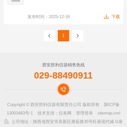
发布时间：2025-12-16
下载
1
西安胜利仪器销售热线
029-88490911
Copyright © 西安胜利仪器有限责任公司 版权所有
陕ICP备
13003483号-1
技术支持：
仪表网
管理登录
sitemap.xml
公司地址：陕西省西安市高新区唐延路35号旺座现代城 G座