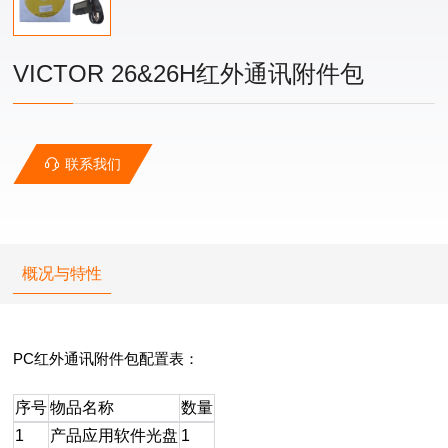
VICTOR 26&26H红外通讯附件包
联系我们
概况与特性
PC红外通讯附件包配置表：
序号
物品名称
数量
1
产品应用软件光盘
1