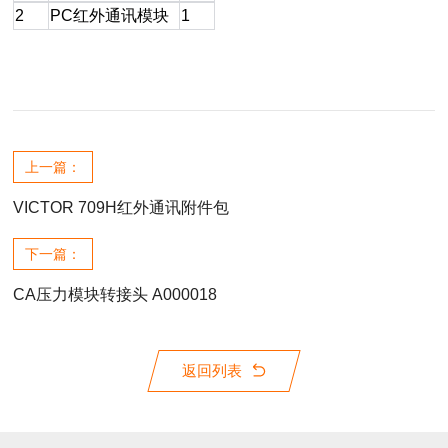
2
PC红外通讯模块
1
上一篇：
VICTOR 709H红外通讯附件包
下一篇：
CA压力模块转接头 A000018
返回列表