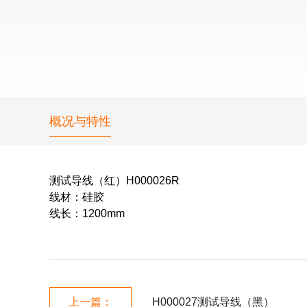
概况与特性
测试导线（红）
H000026R
线材：硅胶
线长：1200mm
上一篇：
H000027测试导线（黑）