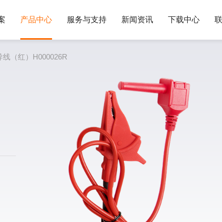
案
产品中心
服务与支持
新闻资讯
下载中心
导线（红）H000026R