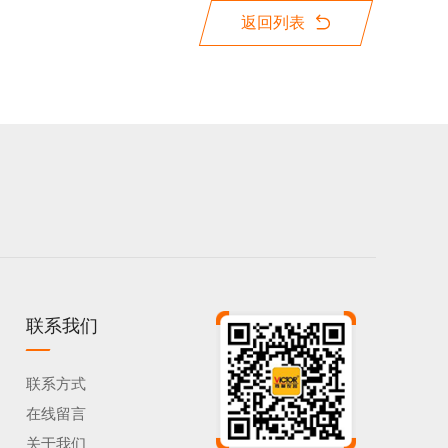
返回列表
联系我们
联系方式
在线留言
关于我们