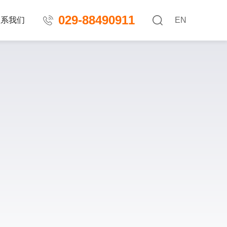
029-88490911
联系我们
EN