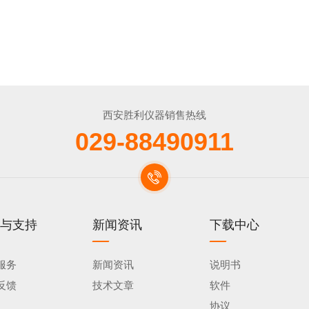
西安胜利仪器销售热线
029-88490911
与支持
新闻资讯
下载中心
服务
新闻资讯
说明书
反馈
技术文章
软件
协议