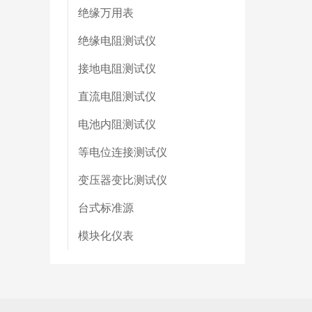
绝缘万用表
绝缘电阻测试仪
接地电阻测试仪
直流电阻测试仪
电池内阻测试仪
等电位连接测试仪
变压器变比测试仪
台式标准源
模块化仪表