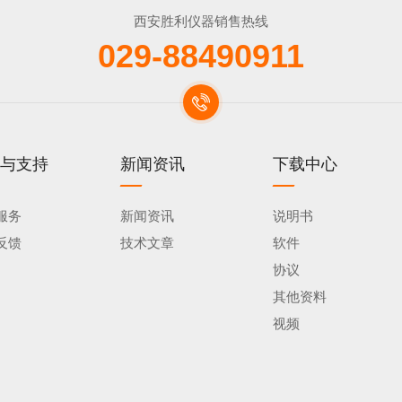
西安胜利仪器销售热线
029-88490911
与支持
新闻资讯
下载中心
服务
新闻资讯
说明书
反馈
技术文章
软件
协议
其他资料
视频