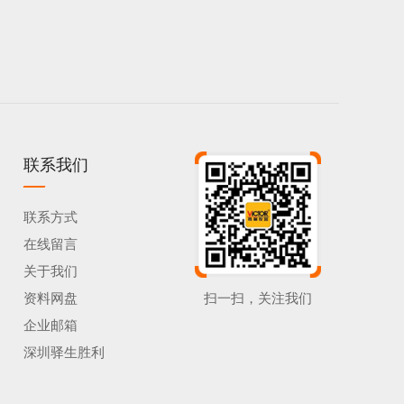
联系我们
联系方式
在线留言
关于我们
资料网盘
扫一扫，关注我们
企业邮箱
深圳驿生胜利