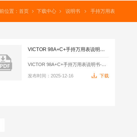
前位置：
首页
下载中心
说明书
手持万用表
VICTOR 98A+C+手持万用表说明书-中文
VICTOR 98A+C+手持万用表说明书-中文
发布时间：2025-12-16
下载