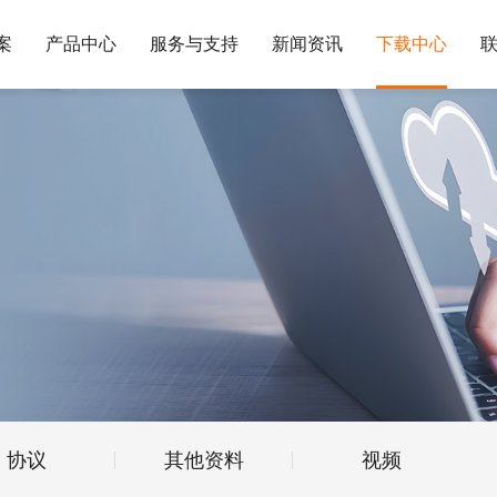
案
产品中心
服务与支持
新闻资讯
下载中心
协议
其他资料
视频