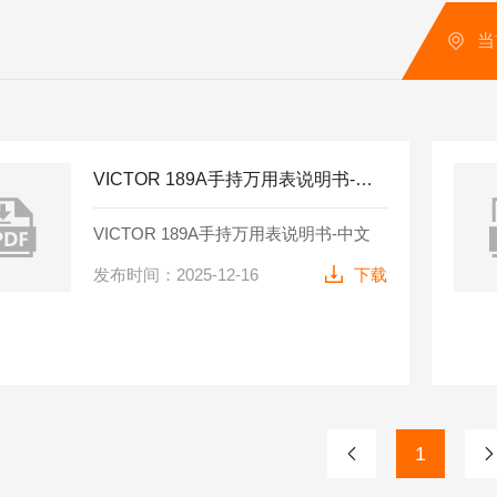
当
VICTOR 189A手持万用表说明书-中文
VICTOR 189A手持万用表说明书-中文
发布时间：2025-12-16
下载
1