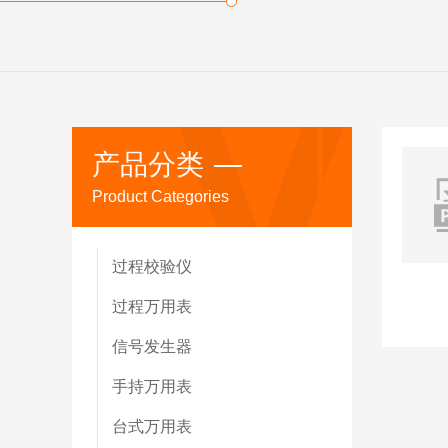
产品分类
Product Categories
过程校验仪
过程万用表
信号发生器
手持万用表
台式万用表