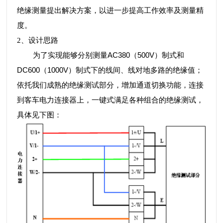
绝缘测量提出解决方案，以进一步提高工作效率及测量精
度。
2
、设计思路
AC380
500V
为了实现能够分别测量
（
）制式和
DC600
1000V
（
）制式下的线间、线对地多路的绝缘值；
依托我们成熟的绝缘测试部分，增加通道切换功能，连接
到客车电力连接器上，一键式满足各种组合的绝缘测试，
具体见下图：