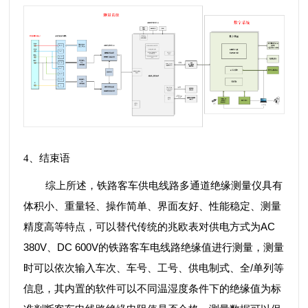
4
、结束语
综上所述，铁路客车供电线路多通道绝缘测量仪具有
体积小、重量轻、操作简单、界面友好、性能稳定、测量
AC
精度高等特点，可以替代传统的兆欧表对供电方式为
380V
DC 600V
、
的铁路客车电线路绝缘值进行测量，测量
/
时可以依次输入车次、车号、工号、供电制式、全
单列等
信息，其内置的软件可以不同温湿度条件下的绝缘值为标