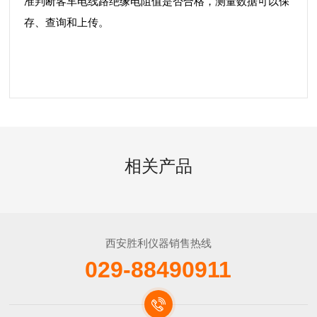
准判断客车电线路绝缘电阻值是否合格，测量数据可以保
存、查询和上传。
相关产品
西安胜利仪器销售热线
029-88490911