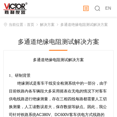
EN
当前位置：
首页
解决方案
多通道绝缘电阻测试解决方案
多通道绝缘电阻测试解决方案
多通道绝缘电阻测试解决方案
1
、研制背景
绝缘测试是客车干线安全检测系统中的一部分
，
由于
目前铁路内各车辆段大多采用摇表在无电的情况下对客车
供电线路进行绝缘测量，存在三相四线每路都需要人工切
换测量，人工读数误差大，保存数据等缺点。因此，我公
AC380V
DC600V
司针对铁路系统
、
客车供电方式线路的