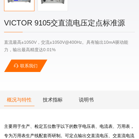
VICTOR 9105交直流电压定点标准源
直流最高±1050V，交流±1050V@400Hz。具有输出10mA驱动能
力，输出最高精度达0.01%
联系我们
概况与特性
技术指标
说明书
主要用于生产、检定五位数字以下的数字电压表、电流表、万用表，
专为万用表生产线配套而研制。可定点输出交直流电压、交直流电流