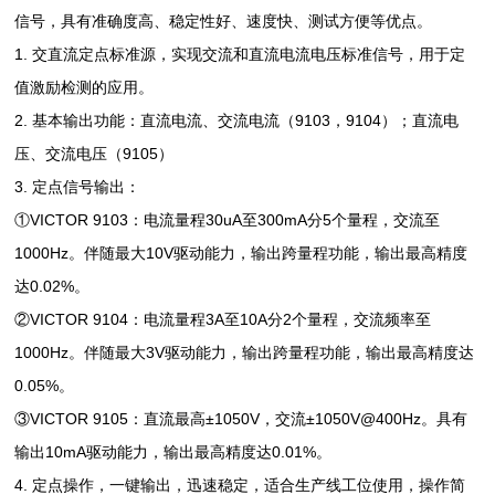
信号，具有准确度高、稳定性好、速度快、测试方便等优点。
1. 交直流定点标准源，实现交流和直流电流电压标准信号，用于定
值激励检测的应用。
2. 基本输出功能：直流电流、交流电流（9103，9104）；直流电
压、交流电压（9105）
3. 定点信号输出：
①VICTOR 9103：电流量程30uA至300mA分5个量程，交流至
1000Hz。伴随最大10V驱动能力，输出跨量程功能，输出最高精度
达0.02%。
②VICTOR 9104：电流量程3A至10A分2个量程，交流频率至
1000Hz。伴随最大3V驱动能力，输出跨量程功能，输出最高精度达
0.05%。
③VICTOR 9105：直流最高±1050V，交流±1050V@400Hz。具有
输出10mA驱动能力，输出最高精度达0.01%。
4. 定点操作，一键输出，迅速稳定，适合生产线工位使用，操作简