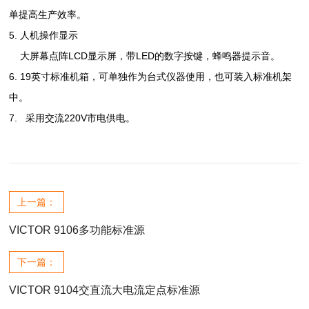
单提高生产效率。
5. 人机操作显示
大屏幕点阵LCD显示屏，带LED的数字按键，蜂鸣器提示音。
6. 19英寸标准机箱，可单独作为台式仪器使用，也可装入标准机架
中。
7. 采用交流220V市电供电。
上一篇：
VICTOR 9106多功能标准源
下一篇：
VICTOR 9104交直流大电流定点标准源