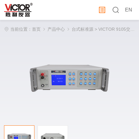
EN
当前位置：
首页
产品中心
台式标准源
> VICTOR 9105交直流电压定点标准源