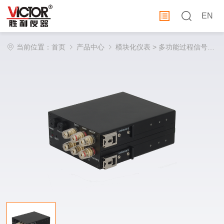
EN
当前位置：
首页
产品中心
模块化仪表
> 多功能过程信号测量模块