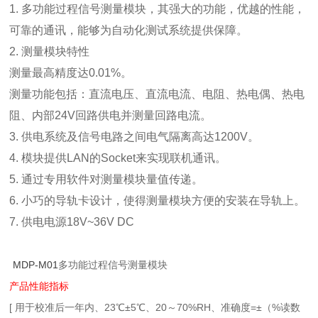
1. 多功能过程信号测量模块，其强大的功能，优越的性能，
可靠的通讯，能够为自动化测试系统提供保障。
2. 测量模块特性
测量最高精度达0.01%。
测量功能包括：直流电压、直流电流、电阻、热电偶、热电
阻、内部24V回路供电并测量回路电流。
3. 供电系统及信号电路之间电气隔离高达1200V。
4. 模块提供LAN的Socket来实现联机通讯。
5. 通过专用软件对测量模块量值传递。
6. 小巧的导轨卡设计，使得测量模块方便的安装在导轨上。
7. 供电电源18V~36V DC
MDP-M01
多功能过程信号测量模块
产品性能指标
[ 用于校准后一年内、23℃±5℃、20～70%RH、准确度=±（%读数