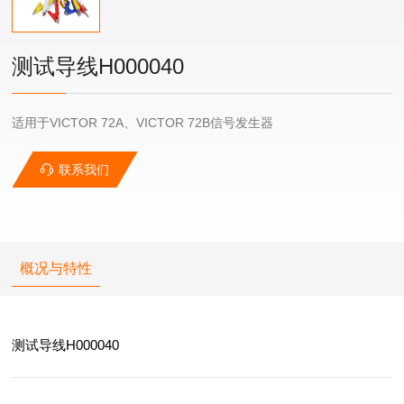
测试导线H000040
适用于VICTOR 72A、VICTOR 72B信号发生器
联系我们
概况与特性
测试导线H000040