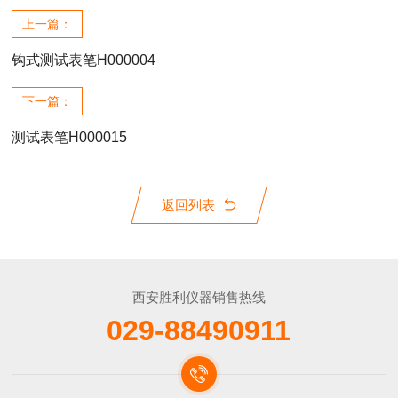
上一篇：
钩式测试表笔H000004
下一篇：
测试表笔H000015
返回列表
西安胜利仪器销售热线
029-88490911