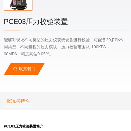
PCE03压力校验装置
能够对现场不同类型的压力仪表或设备进行校验，可配备20多种不
同类型、不同量程的压力模块，压力校验范围从-100KPA～
60MPA，精度高达0.05%。
联系我们
概况与特性
PCE03压力校验装置简介