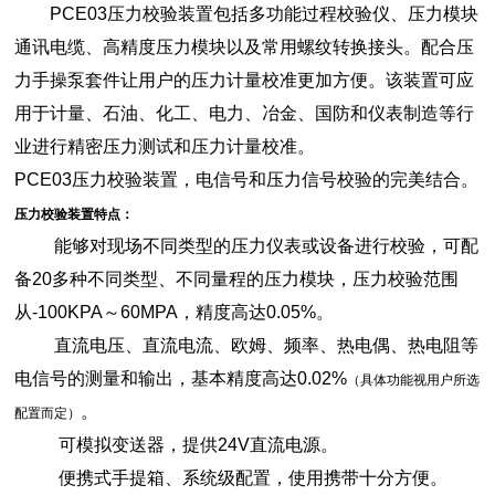
PCE03压力校验装置包括多功能过程校验仪、压力模块
通讯电缆、高精度压力模块以及常用螺纹转换接头。配合压
力手操泵套件让用户的压力计量校准更加方便。该装置可应
用于计量、石油、化工、电力、冶金、国防和仪表制造等行
业进行精密压力测试和压力计量校准。
PCE03压力校验装置，电信号和压力信号校验的完美结合。
压力校验装置特点：
能够对现场不同类型的压力仪表或设备进行校验，可配
备20多种不同类型、不同量程的压力模块，压力校验范围
从-100KPA～60MPA，精度高达0.05%。
直流电压、直流电流、欧姆、频率、热电偶、热电阻等
电信号的测量和输出，基本精度高达0.02%
（具体功能视用户所选
。
配置而定）
可模拟变送器，提供24V直流电源。
便携式手提箱、系统级配置，使用携带十分方便。