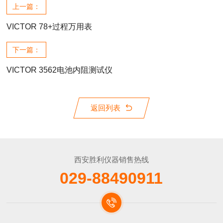
上一篇：
VICTOR 78+过程万用表
下一篇：
VICTOR 3562电池内阻测试仪
返回列表
西安胜利仪器销售热线
029-88490911