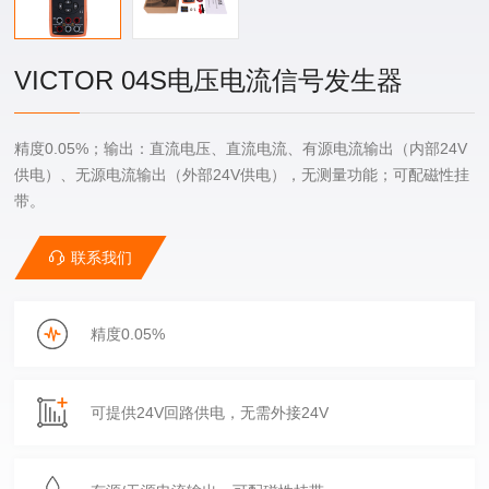
VICTOR 04S电压电流信号发生器
精度0.05%；输出：直流电压、直流电流、有源电流输出（内部24V
供电）、无源电流输出（外部24V供电），无测量功能；可配磁性挂
带。
联系我们
精度0.05%
可提供24V回路供电，无需外接24V