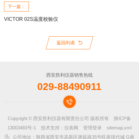
下一篇：
VICTOR 02S温度校验仪
返回列表
西安胜利仪器销售热线
029-88490911
Copyright © 西安胜利仪器有限责任公司 版权所有
陕ICP备
13003483号-1
技术支持：
仪表网
管理登录
sitemap.xml
公司地址：陕西省西安市高新区唐延路35号旺座现代城 G座