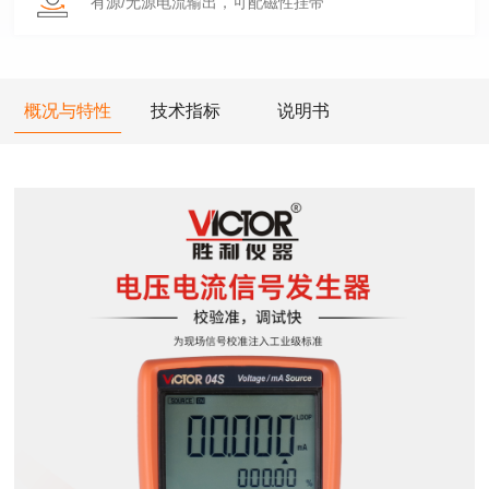
有源/无源电流输出，可配磁性挂带
概况与特性
技术指标
说明书