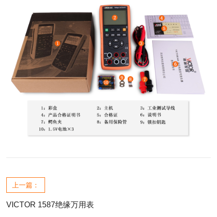
上一篇：
VICTOR 1587绝缘万用表