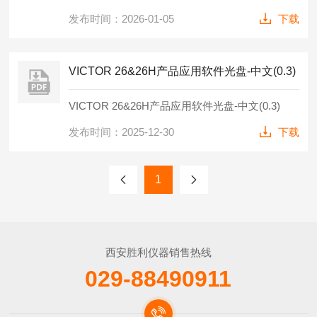
发布时间：2026-01-05
下载
VICTOR 26&26H产品应用软件光盘-中文(0.3)
VICTOR 26&26H产品应用软件光盘-中文(0.3)
发布时间：2025-12-30
下载
1
西安胜利仪器销售热线
029-88490911