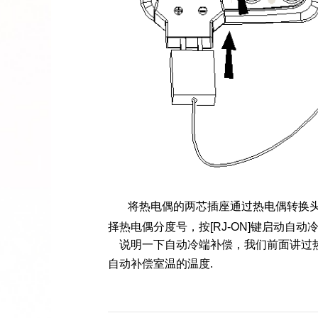
将热电偶的两芯插座通过热电偶转换
择热电偶分度号，按
[RJ-ON]
键启动自动
说明一下自动冷端补偿，我们前面讲过
自动补偿室温的温度
.