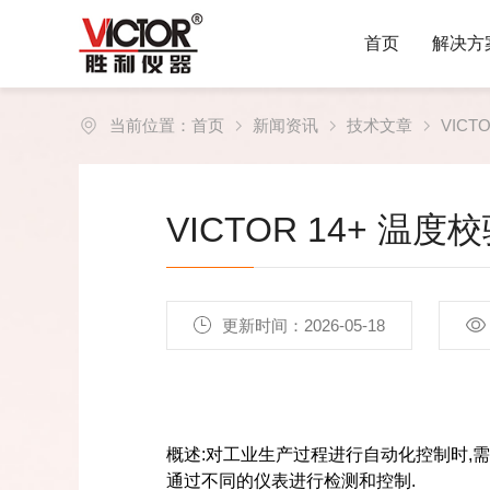
首页
解决方
当前位置：
首页
新闻资讯
技术文章
VICT
VICTOR 14+ 温
更新时间：2026-05-18
概述
:
对工业生产过程进行自动化控制时
,
需
通过不同的仪表进行检测和控制
.