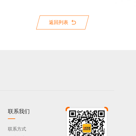
返回列表
联系我们
联系方式