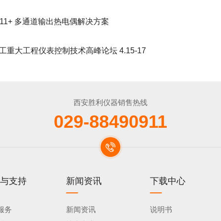
 11+ 多通道输出热电偶解决方案
重大工程仪表控制技术高峰论坛 4.15-17
西安胜利仪器销售热线
029-88490911
与支持
新闻资讯
下载中心
服务
新闻资讯
说明书