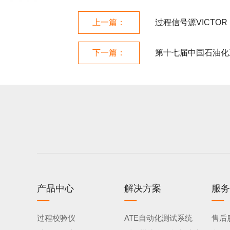
上一篇：
过程信号源VICTOR
下一篇：
第十七届中国石油化工
产品中心
解决方案
服务
过程校验仪
ATE自动化测试系统
售后