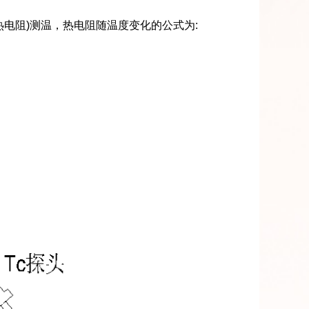
热电阻
)
测温，热电阻随温度变化的公式为
: