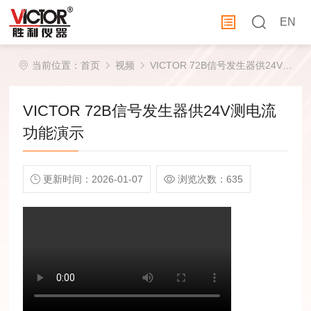
EN
当前位置：
首页
视频
VICTOR 72B信号发生器供24V测电流功能演示
VICTOR 72B信号发生器供24V测电流
功能演示
更新时间：2026-01-07
浏览次数：635