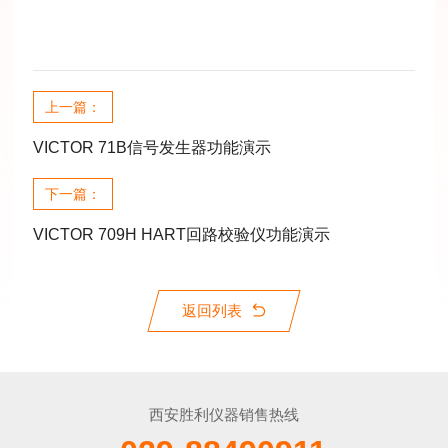
上一篇：
VICTOR 71B信号发生器功能演示
下一篇：
VICTOR 709H HART回路校验仪功能演示
返回列表
西安胜利仪器销售热线