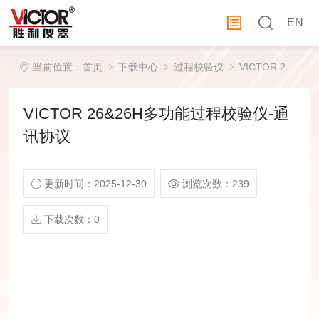
EN
当前位置：
首页
下载中心
过程校验仪
VICTOR 26&26H多功能过程校验仪-通讯协议
VICTOR 26&26H多功能过程校验仪-通
讯协议
更新时间：2025-12-30
浏览次数：239
下载次数：0