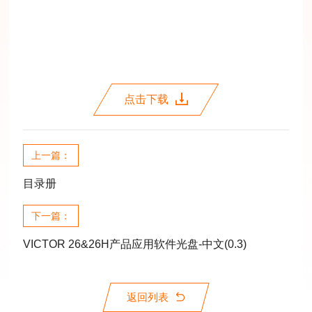
点击下载
上一篇：
目录册
下一篇：
VICTOR 26&26H产品应用软件光盘-中文(0.3)
返回列表