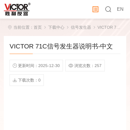
EN
当前位置：
首页
下载中心
信号发生器
VICTOR 71C信号发生器说明书-中文
VICTOR 71C信号发生器说明书-中文
更新时间：2025-12-30
浏览次数：257
下载次数：0