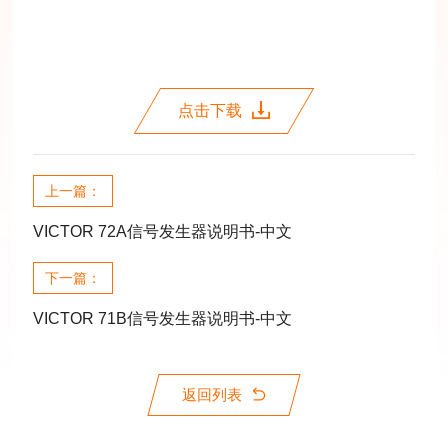
点击下载
上一篇：
VICTOR 72A信号发生器说明书-中文
下一篇：
VICTOR 71B信号发生器说明书-中文
返回列表