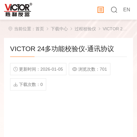
EN
当前位置：
首页
下载中心
过程校验仪
VICTOR 24多功能校验仪-通讯协议
VICTOR 24多功能校验仪-通讯协议
更新时间：2026-01-05
浏览次数：701
下载次数：0