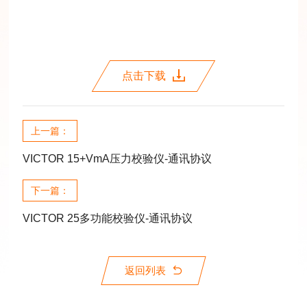
点击下载
上一篇：
VICTOR 15+VmA压力校验仪-通讯协议
下一篇：
VICTOR 25多功能校验仪-通讯协议
返回列表