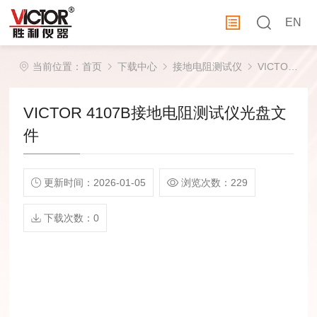
EN
当前位置：
首页
下载中心
接地电阻测试仪
VICTOR 4107B接地电阻测试仪光盘文件
VICTOR 4107B接地电阻测试仪光盘文
件
更新时间：2026-01-05
浏览次数：229
下载次数：0