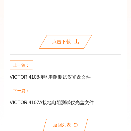
点击下载
上一篇：
VICTOR 4108接地电阻测试仪光盘文件
下一篇：
VICTOR 4107A接地电阻测试仪光盘文件
返回列表